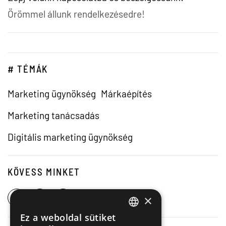
Örömmel állunk rendelkezésedre!
# TÉMÁK
Marketing ügynökség
Márkaépítés
Marketing tanácsadás
Digitális marketing ügynökség
KÖVESS MINKET
×
Ez a weboldal sütiket
HUNGARIAN