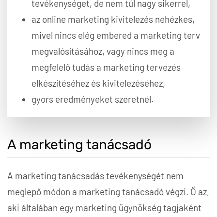
tevékenységet, de nem túl nagy sikerrel,
az online marketing kivitelezés nehézkes,
mivel nincs elég embered a marketing terv
megvalósításához, vagy nincs meg a
megfelelő tudás a marketing tervezés
elkészítéséhez és kivitelezéséhez,
gyors eredményeket szeretnél.
A marketing tanácsadó
A marketing tanácsadás tevékenységét nem
meglepő módon a marketing tanácsadó végzi. Ő az,
aki általában egy marketing ügynökség tagjaként