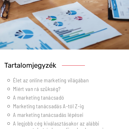
Tartalomjegyzék
Élet az online marketing világában
Miért van rá szükség?
A marketing tanácsadó
Marketing tanácsadás A-tól Z-ig
A marketing tanácsadás lépései
A legjobb cég kiválasztásakor az alábbi