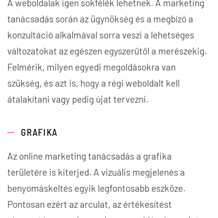
A weboldalak igen sokfélék lehetnek. A marketing
tanácsadás során az ügynökség és a megbízó a
konzultáció alkalmával sorra veszi a lehetséges
változatokat az egészen egyszerűtől a merészekig.
Felmérik, milyen egyedi megoldásokra van
szükség, és azt is, hogy a régi weboldalt kell
átalakítani vagy pedig újat tervezni.
GRAFIKA
Az online marketing tanácsadás a grafika
területére is kiterjed. A vizuális megjelenés a
benyomáskeltés egyik legfontosabb eszköze.
Pontosan ezért az arculat, az értékesítést