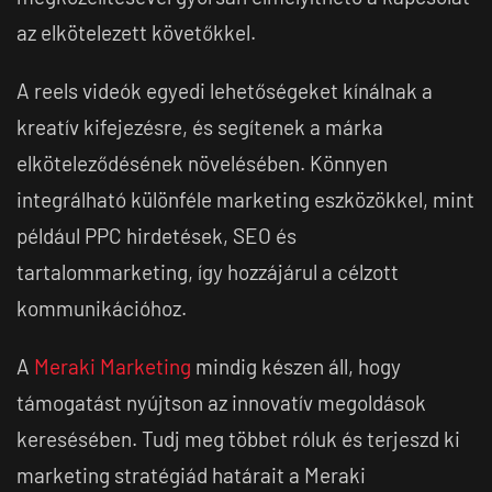
az elkötelezett követőkkel.
A reels videók egyedi lehetőségeket kínálnak a
kreatív kifejezésre, és segítenek a márka
elköteleződésének növelésében. Könnyen
integrálható különféle marketing eszközökkel, mint
például PPC hirdetések, SEO és
tartalommarketing, így hozzájárul a célzott
kommunikációhoz.
A
Meraki Marketing
mindig készen áll, hogy
támogatást nyújtson az innovatív megoldások
keresésében. Tudj meg többet róluk és terjeszd ki
marketing stratégiád határait a Meraki