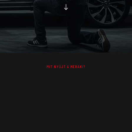
MIT NYÚJT A MERAKI?