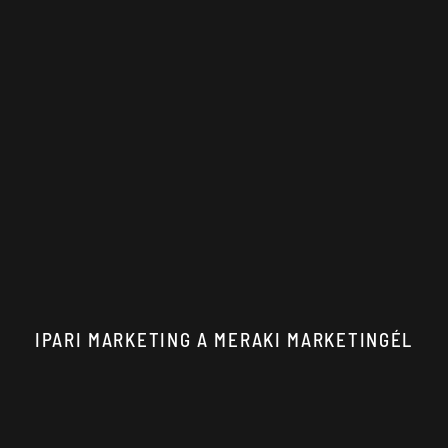
IPARI MARKETING A MERAKI MARKETINGÉL