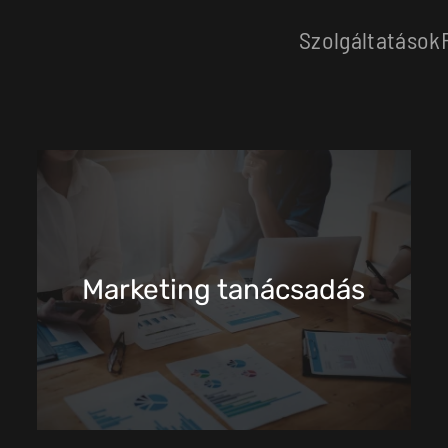
Szolgáltatások
Marketing tanácsadás