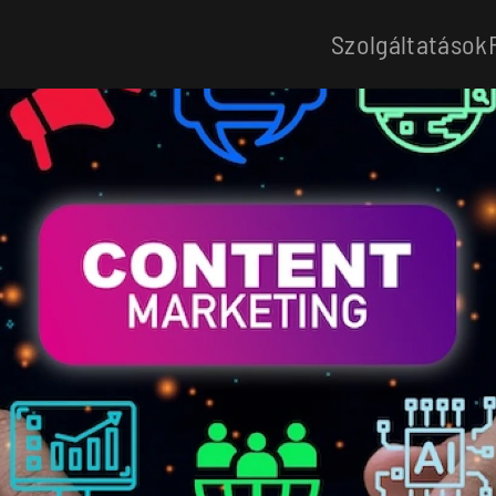
Szolgáltatások